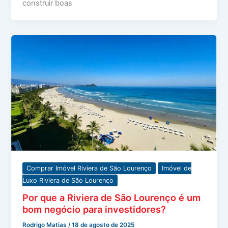
construir boas
Comprar Imóvel Riviera de São Lourenço
Imóvel de
Luxo Riviera de São Lourenço
Por que a Riviera de São Lourenço é um
bom negócio para investidores?
Rodrigo Matias
/
18 de agosto de 2025