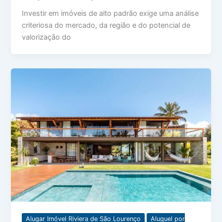
Investir em imóveis de alto padrão exige uma análise
criteriosa do mercado, da região e do potencial de
valorização do
Alugar Imóvel Riviera de São Lourenço
Aluguel por