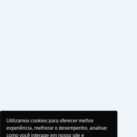
Utilizamos cookies para oferecer melhor
experiência, melhorar o desempenho, analisar
como você interage em nosso site e