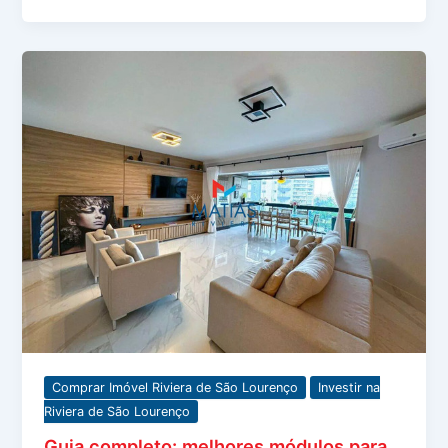
Comprar Imóvel Riviera de São Lourenço
Investir na
Riviera de São Lourenço
Guia completo: melhores módulos para