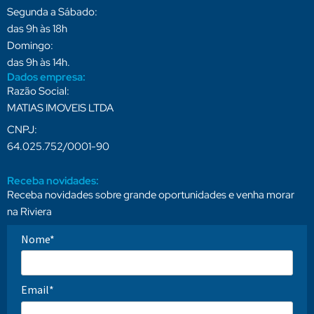
Segunda a Sábado:
das 9h às 18h
Domingo:
das 9h às 14h.
Dados empresa:
Razão Social:
MATIAS IMOVEIS LTDA
CNPJ:
64.025.752/0001-90
Receba novidades:
Receba novidades sobre grande oportunidades e venha morar
na Riviera
Nome*
Email*