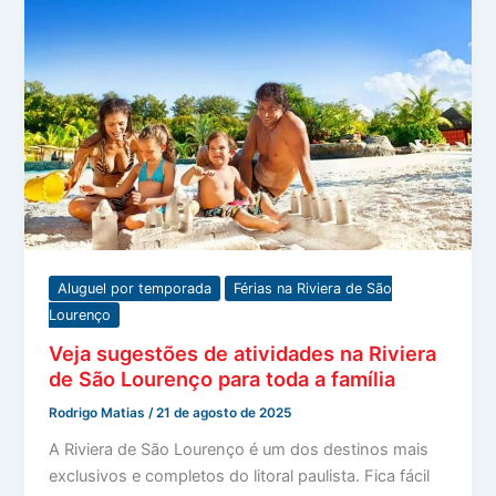
Aluguel por temporada
Férias na Riviera de São
Lourenço
Veja sugestões de atividades na Riviera
de São Lourenço para toda a família
Rodrigo Matias
/
21 de agosto de 2025
A Riviera de São Lourenço é um dos destinos mais
exclusivos e completos do litoral paulista. Fica fácil