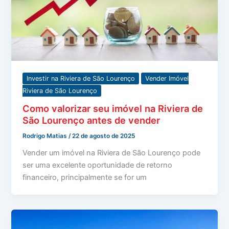
Investir na Riviera de São Lourenço
Vender Imóvel
Riviera de São Lourenço
Como valorizar seu imóvel na Riviera de
São Lourenço antes de vender
Rodrigo Matias
/
22 de agosto de 2025
Vender um imóvel na Riviera de São Lourenço pode
ser uma excelente oportunidade de retorno
financeiro, principalmente se for um