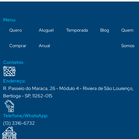
Menu
Quero
Aluguel
Temporada
Blog
Quem
Comprar
Anual
Somos
Contatos
Endereço:
R. Passeio do Maraca, 26 - Módulo 4 - Riviera de São Lourenço,
Bertioga - SP, 11262-015
Telefone/WhatsApp:
(13) 3316-6732