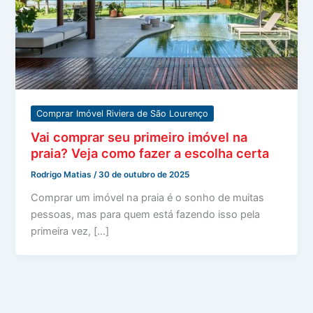
Comprar Imóvel Riviera de São Lourenço
Vai comprar seu primeiro imóvel na
praia? Veja como fazer a escolha certa
Rodrigo Matias
/
30 de outubro de 2025
Comprar um imóvel na praia é o sonho de muitas
pessoas, mas para quem está fazendo isso pela
primeira vez, […]