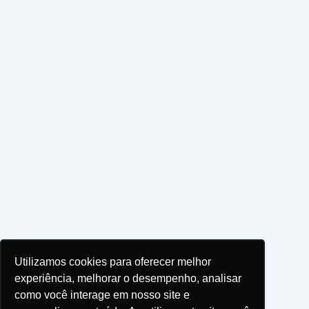
Utilizamos cookies para oferecer melhor
experiência, melhorar o desempenho, analisar
como você interage em nosso site e