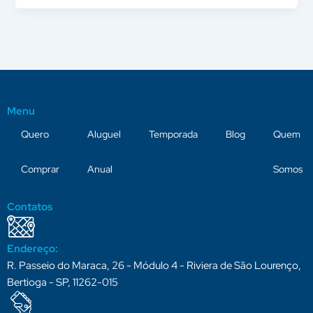
Menu
Quero
Aluguel
Temporada
Blog
Quem
Comprar
Anual
Somos
Contatos
Endereço:
R. Passeio do Maraca, 26 - Módulo 4 - Riviera de São Lourenço,
Bertioga - SP, 11262-015