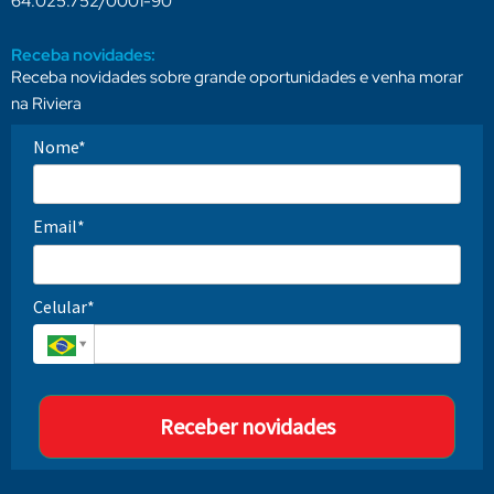
64.025.752/0001-90
Receba novidades:
Receba novidades sobre grande oportunidades e venha morar
na Riviera
Nome*
Email*
Celular*
Receber novidades