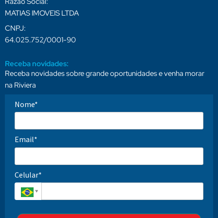
Razão Social:
MATIAS IMOVEIS LTDA
CNPJ:
64.025.752/0001-90
Receba novidades:
Receba novidades sobre grande oportunidades e venha morar
na Riviera
Nome*
Email*
Celular*