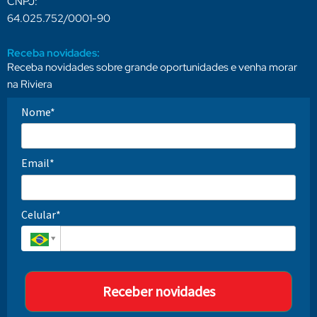
CNPJ:
64.025.752/0001-90
Receba novidades:
Receba novidades sobre grande oportunidades e venha morar
na Riviera
Nome*
Email*
Celular*
Receber novidades