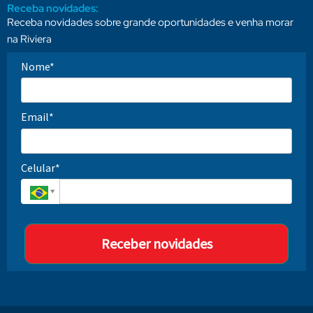
Receba novidades:
Receba novidades sobre grande oportunidades e venha morar
na Riviera
Nome*
Email*
Celular*
Receber novidades