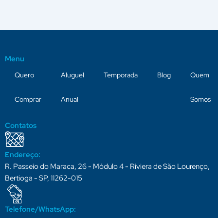
Menu
Quero
Aluguel
Temporada
Blog
Quem
Comprar
Anual
Somos
Contatos
Endereço:
R. Passeio do Maraca, 26 - Módulo 4 - Riviera de São Lourenço,
Bertioga - SP, 11262-015
Telefone/WhatsApp: