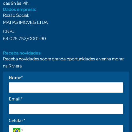
das 9h às 14h.
Dados empresa:
Razão Social:
MATIAS IMOVEIS LTDA
CNPJ:
64.025.752/0001-90
Receba novidades:
Receba novidades sobre grande oportunidades e venha morar
na Riviera
Nome*
Email*
Celular*