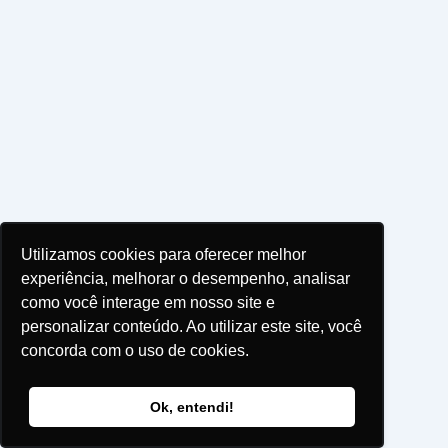
Utilizamos cookies para oferecer melhor
experiência, melhorar o desempenho, analisar
como você interage em nosso site e
personalizar conteúdo. Ao utilizar este site, você
concorda com o uso de cookies.
Ok, entendi!