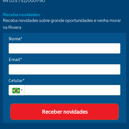
64.025.752/0001-90
Receba novidades:
Receba novidades sobre grande oportunidades e venha morar
na Riviera
Nome*
Email*
Celular*
Receber novidades