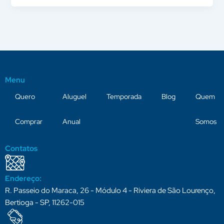
Menu
Quero
Aluguel
Temporada
Blog
Quem
Comprar
Anual
Somos
Contatos
Endereço:
R. Passeio do Maraca, 26 - Módulo 4 - Riviera de São Lourenço,
Bertioga - SP, 11262-015