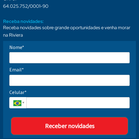
64.025.752/0001-90
Receba novidades:
Receba novidades sobre grande oportunidades e venha morar
na Riviera
Nome*
Email*
Celular*
Receber novidades