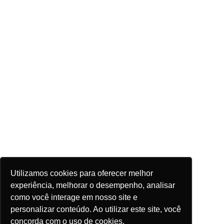
Utilizamos cookies para oferecer melhor
experiência, melhorar o desempenho, analisar
como você interage em nosso site e
personalizar conteúdo. Ao utilizar este site, você
concorda com o uso de cookies.